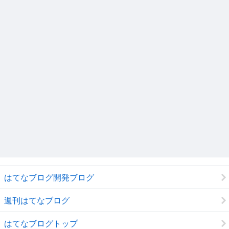
はてなブログ開発ブログ
週刊はてなブログ
はてなブログトップ