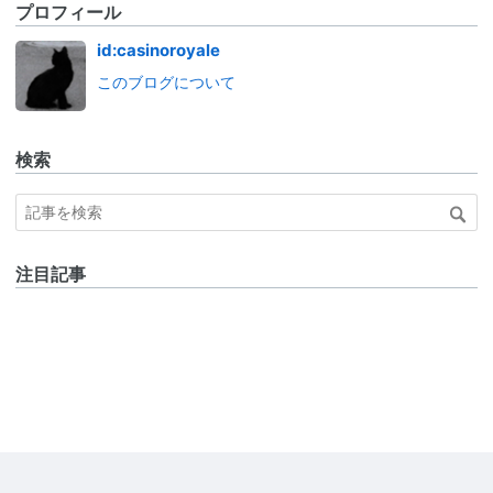
プロフィール
id:casinoroyale
このブログについて
検索
注目記事